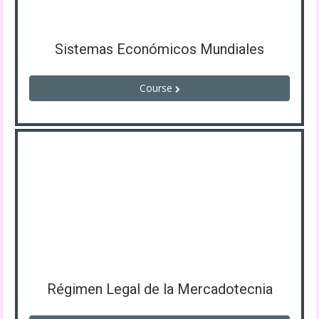
Sistemas Económicos Mundiales
Course
Régimen Legal de la Mercadotecnia