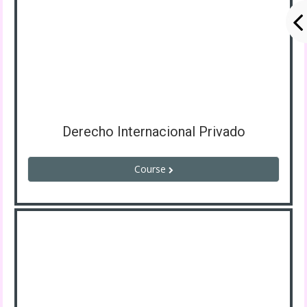
Derecho Internacional Privado
Course