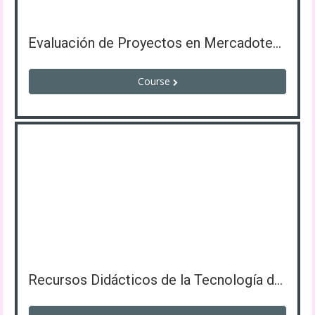
Evaluación de Proyectos en Mercadotecnia
Course
Recursos Didácticos de la Tecnología de la Información y Comunicación