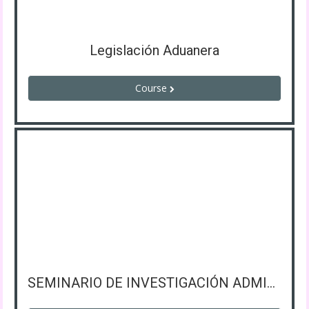
Legislación Aduanera
Course
SEMINARIO DE INVESTIGACIÓN ADMINISTRATIVA