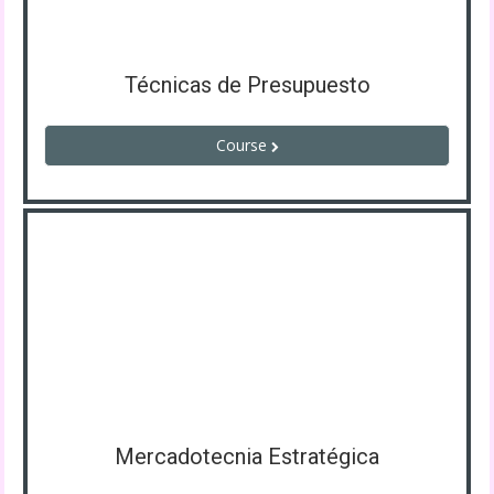
Técnicas de Presupuesto
Course
Mercadotecnia Estratégica