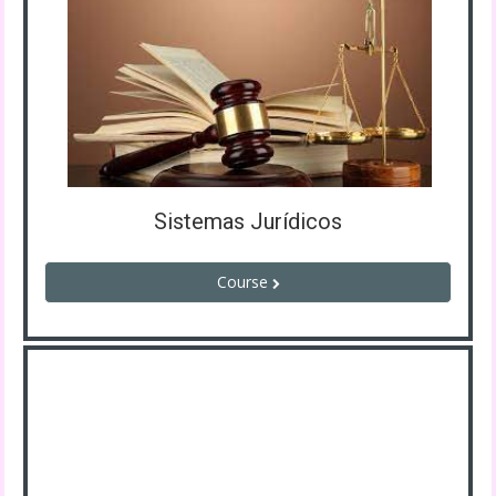
Sistemas Jurídicos
Course