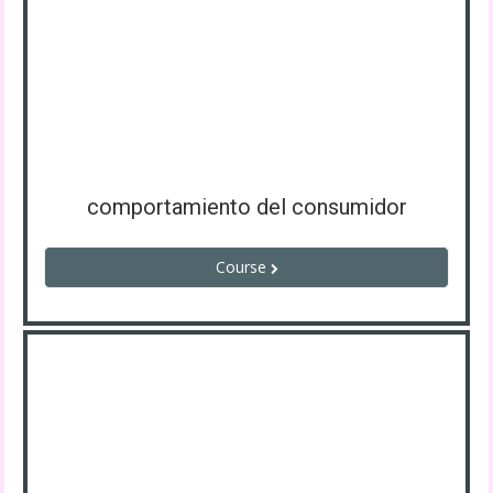
comportamiento del consumidor
Course