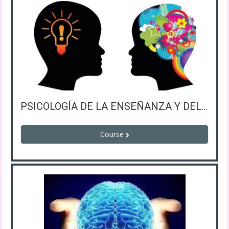
PSICOLOGÍA DE LA ENSEÑANZA Y DEL APRENDIZAJE
Course