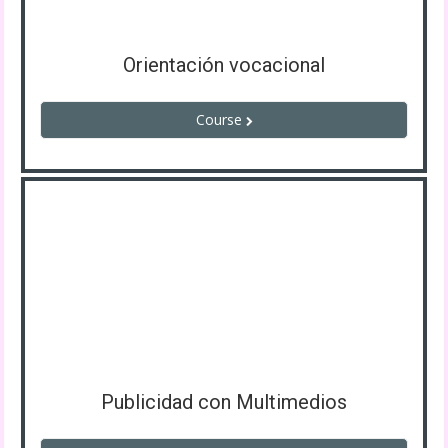
Orientación vocacional
Course
Publicidad con Multimedios