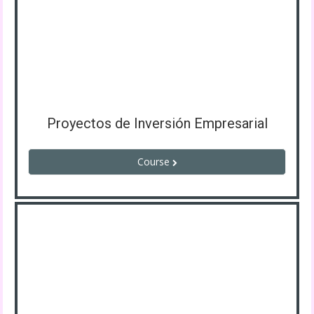
Proyectos de Inversión Empresarial
Course