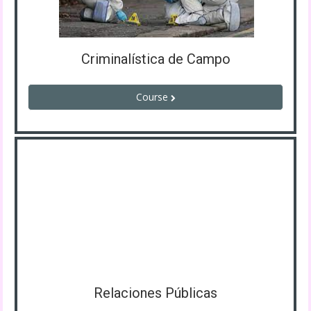
Criminalística de Campo
Course
Relaciones Públicas