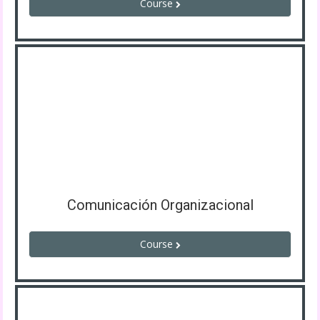
Course
Comunicación Organizacional
Course