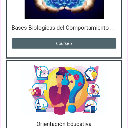
Bases Biologicas del Comportamiento Humano 1y 2
Course
Orientación Educativa