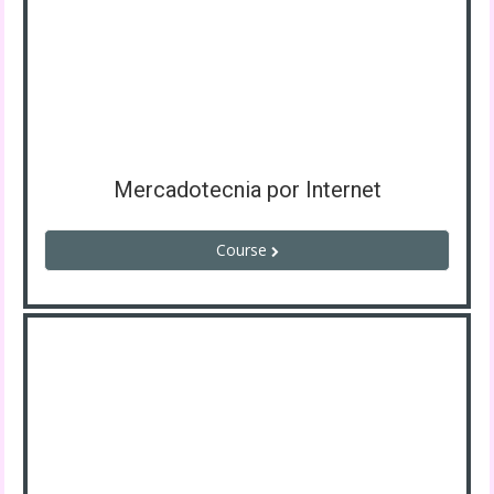
Mercadotecnia por Internet
Course