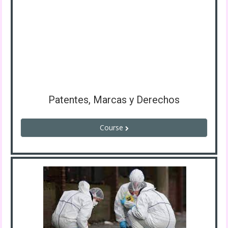
Patentes, Marcas y Derechos
Course