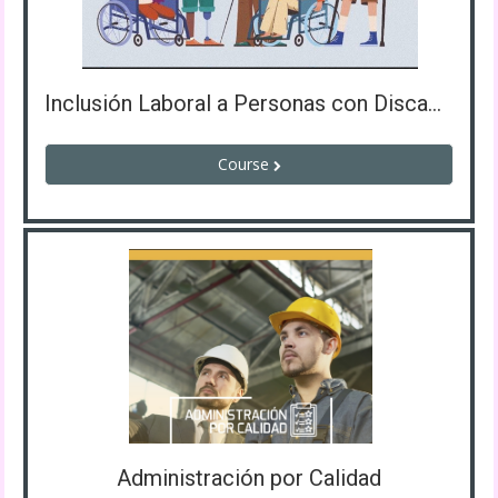
Inclusión Laboral a Personas con Discapacidad
Course
Administración por Calidad