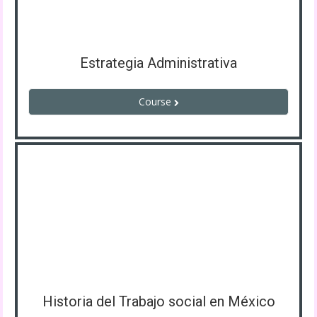
Estrategia Administrativa
Course
Historia del Trabajo social en México