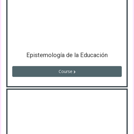
Epistemología de la Educación
Course