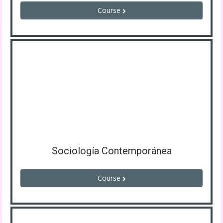
Course
Sociología Contemporánea
Course