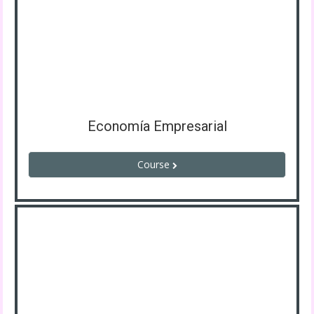
Economía Empresarial
Course