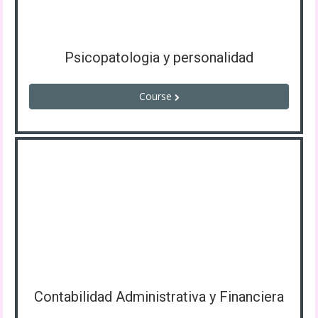
Psicopatologia y personalidad
Course
Contabilidad Administrativa y Financiera