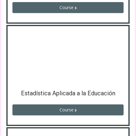
Course
Estadística Aplicada a la Educación
Course