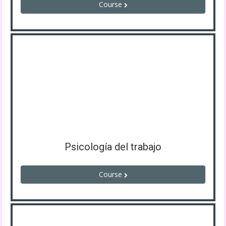
Course
Psicología del trabajo
Course