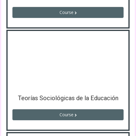
Course
Teorías Sociológicas de la Educación
Course