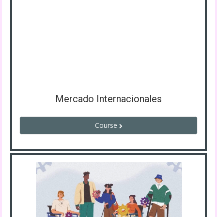
Mercado Internacionales
Course