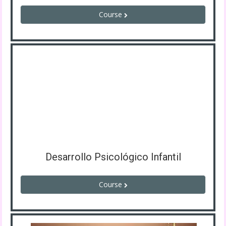
Course
Desarrollo Psicológico Infantil
Course