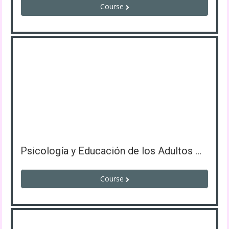
Course
Psicología y Educación de los Adultos Mayores
Course